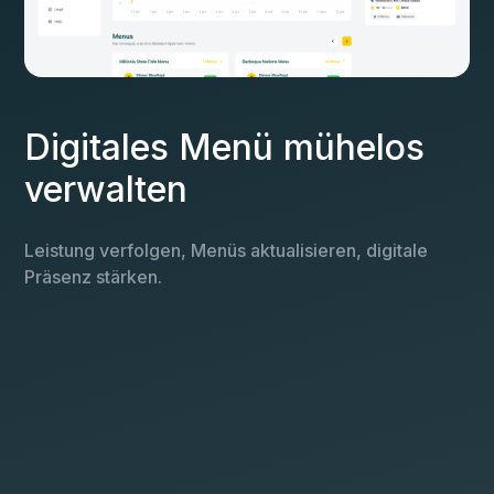
Digitales Menü mühelos
verwalten
Leistung verfolgen, Menüs aktualisieren, digitale
Präsenz stärken.