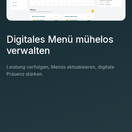
Digitales Menü mühelos
verwalten
Leistung verfolgen, Menüs aktualisieren, digitale
Präsenz stärken.