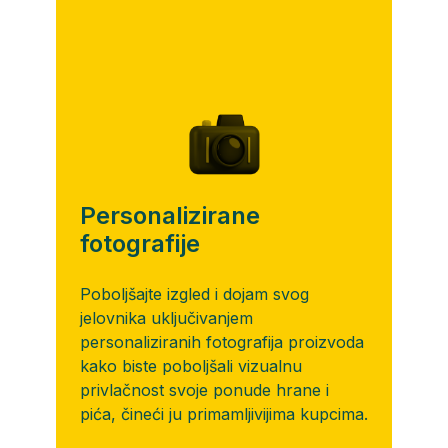
Personalizirane
fotografije
Poboljšajte izgled i dojam svog
jelovnika uključivanjem
personaliziranih fotografija proizvoda
kako biste poboljšali vizualnu
privlačnost svoje ponude hrane i
pića, čineći ju primamljivijima kupcima.