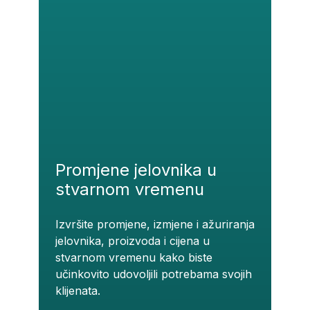
Promjene jelovnika u
stvarnom vremenu
Izvršite promjene, izmjene i ažuriranja
jelovnika, proizvoda i cijena u
stvarnom vremenu kako biste
učinkovito udovoljili potrebama svojih
klijenata.