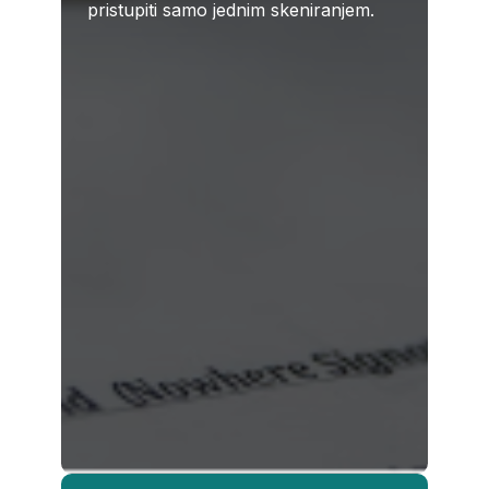
pristupiti samo jednim skeniranjem.